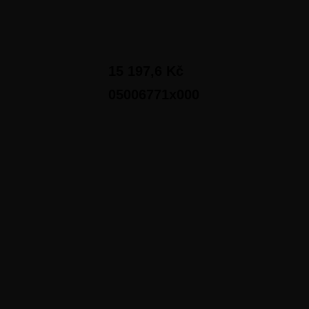
15 197,6 Kč
05006771x000