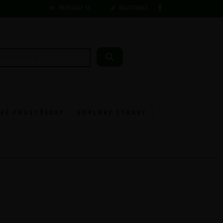
PŘIHLÁSIT SE
REGISTRACE
KÉ PROSTŘEDKY
DOPLŇKY STRAVY