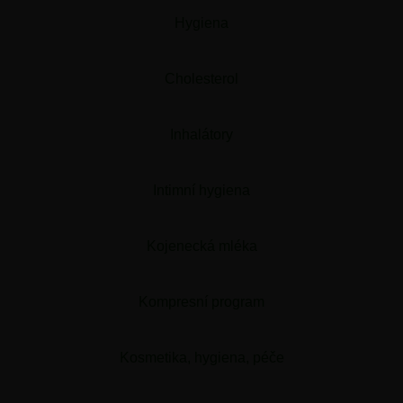
Hygiena
Cholesterol
Inhalátory
Intimní hygiena
Kojenecká mléka
Kompresní program
Kosmetika, hygiena, péče