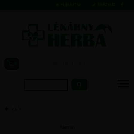
PŘIHLÁSIT SE
REGISTRACE
Jsem tak prázdný :(
Zpět
Alergie