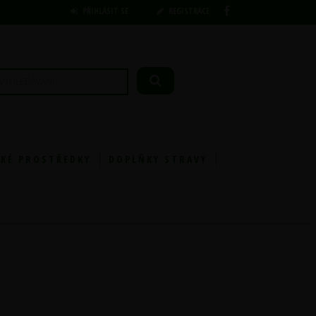
PŘIHLÁSIT SE
REGISTRACE
KÉ PROSTŘEDKY
DOPLŇKY STRAVY