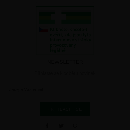
NEWSLETTER
Přihlaste se k odběru novinek
PŘIHLÁSIT SE
G